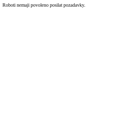
Roboti nemaji povoleno posilat pozadavky.