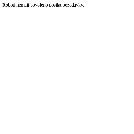
Roboti nemaji povoleno posilat pozadavky.