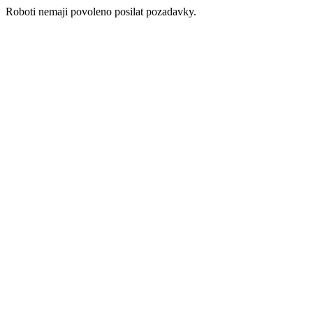
Roboti nemaji povoleno posilat pozadavky.