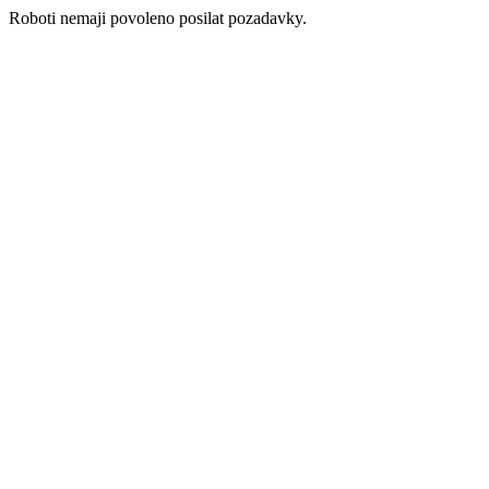
Roboti nemaji povoleno posilat pozadavky.