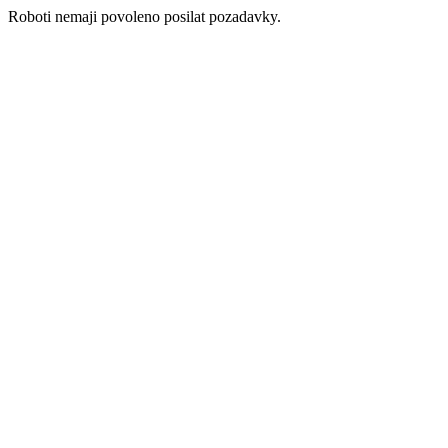
Roboti nemaji povoleno posilat pozadavky.