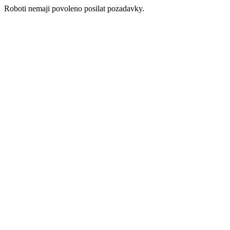
Roboti nemaji povoleno posilat pozadavky.