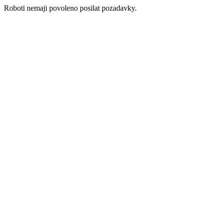
Roboti nemaji povoleno posilat pozadavky.