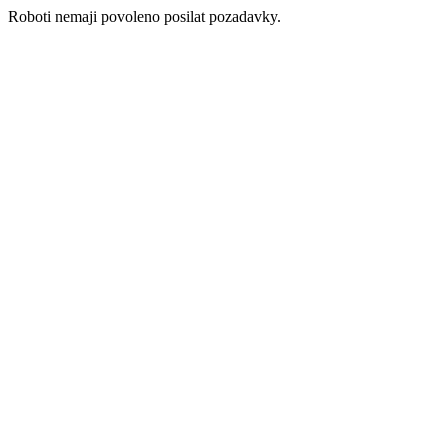
Roboti nemaji povoleno posilat pozadavky.