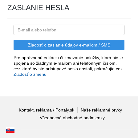
ZASLANIE HESLA
Pre oprávnenú editáciu či zmazanie položky, ktorá nie je
spojená so žiadnym e-mailom ani telefónnym číslom,
cez ktoré by ste prístupové heslo dostali, pokračujte cez
Žiadosť o zmenu
Kontakt, reklama / Portaly.sk
Naše reklamné prvky
Všeobecné obchodné podmienky