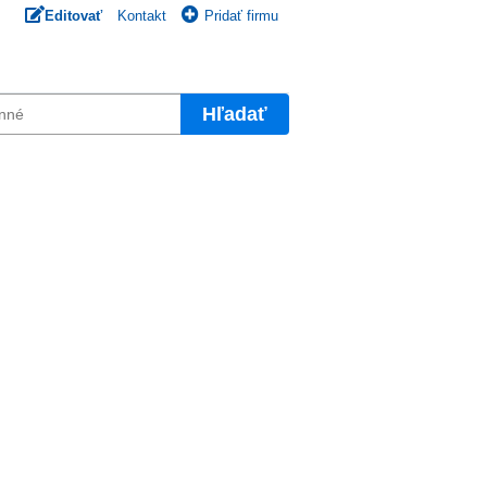
Editovať
Kontakt
Pridať firmu
Hľadať